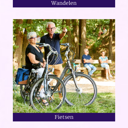
Wandelen
Fietsen