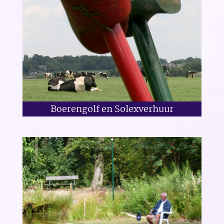
Boerengolf en Solexverhuur