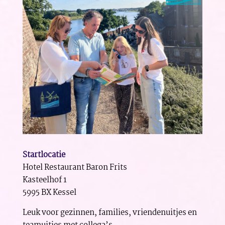
Startlocatie
Hotel Restaurant Baron Frits
Kasteelhof 1
5995 BX Kessel
Leuk voor gezinnen, families, vriendenuitjes en