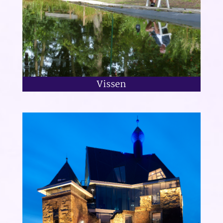
Vissen