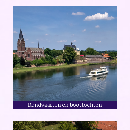
Rondvaarten en boottochten