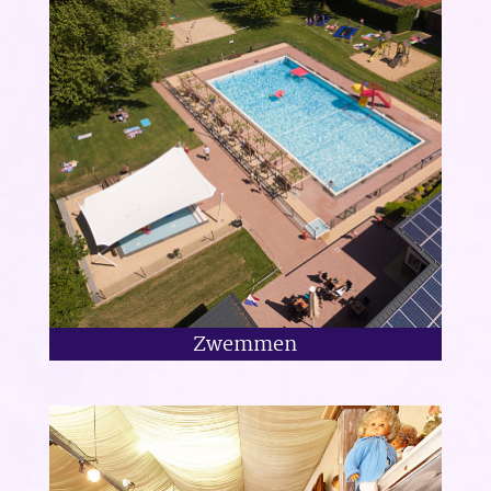
Zwemmen