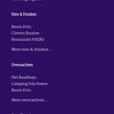
Eten & Drinken
Baron Frits
Clevers IJssalon
Restaurant VAERS
Meer eten & drinken…
Overnachten
Het Raadhuys
Camping Oda Hoeve
Baron Frits
Meer overnachten…