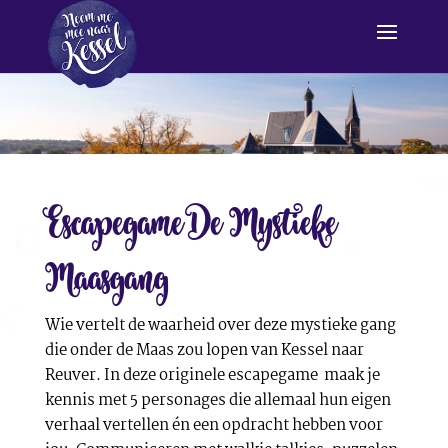
Escapegame De Mystieke
Maasgang
Wie vertelt de waarheid over deze mystieke gang
die onder de Maas zou lopen van Kessel naar
Reuver. In deze originele escapegame maak je
kennis met 5 personages die allemaal hun eigen
verhaal vertellen én een opdracht hebben voor