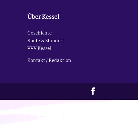
Über Kessel
Geschichte
Route & Standort
VVV Kessel
Kontakt / Redaktion