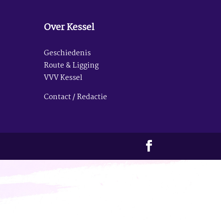
Over Kessel
Geschiedenis
Route & Ligging
VVV Kessel
Contact / Redactie