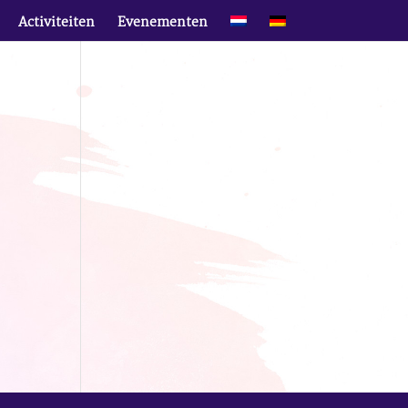
Activiteiten
Evenementen