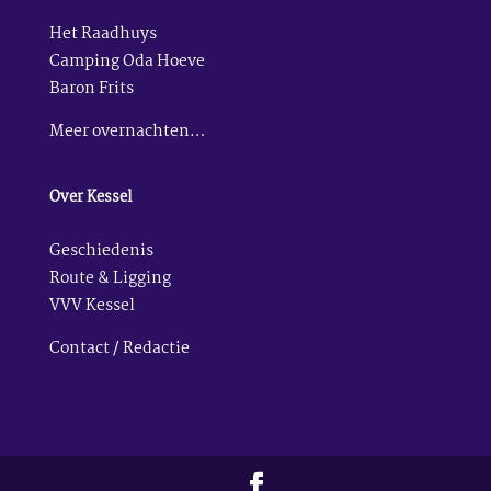
Het Raadhuys
Camping Oda Hoeve
Baron Frits
Meer overnachten…
Over Kessel
Geschiedenis
Route & Ligging
VVV Kessel
Contact / Redactie