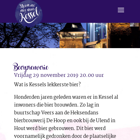
Beerpreuverie
Vrijdag 29 november 2019 20.00 uur
Wat is Kessels lekkerste bier?
Honderden jaren geleden waren er in Kessel al
inwoners die bier brouwden. Zo lag in
buurtschap Veers aan de Heksendans
bierbrouwerij De Hoop en ook bij de Ulend in
Hout werd bier gebrouwen. Dit bier werd
voornamelijk gedronken door de plaatselijke