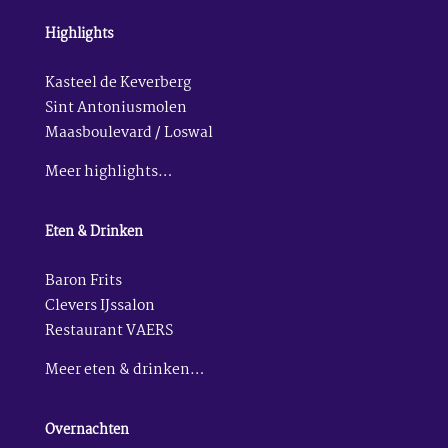
Highlights
Kasteel de Keverberg
Sint Antoniusmolen
Maasboulevard / Loswal
Meer highlights…
Eten & Drinken
Baron Frits
Clevers IJssalon
Restaurant VAERS
Meer eten & drinken…
Overnachten