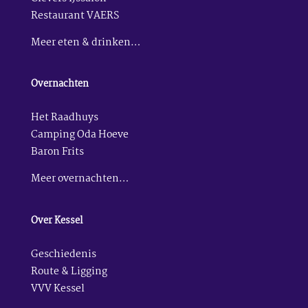
Restaurant VAERS
Meer eten & drinken…
Overnachten
Het Raadhuys
Camping Oda Hoeve
Baron Frits
Meer overnachten…
Over Kessel
Geschiedenis
Route & Ligging
VVV Kessel