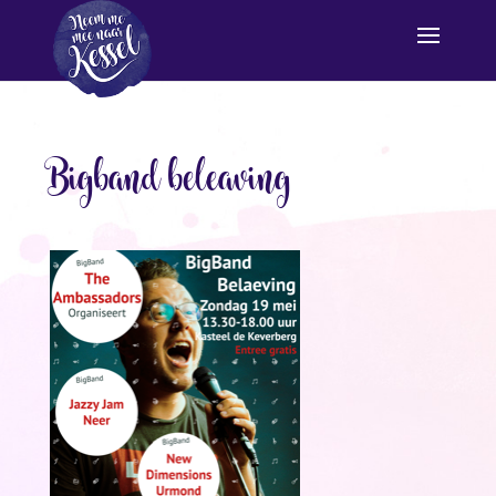
Bigband beleaving