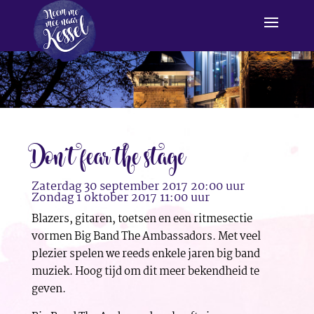
Don’t fear the stage
Zaterdag 30 september 2017 20:00 uur
Zondag 1 oktober 2017 11:00 uur
Blazers, gitaren, toetsen en een ritmesectie
vormen Big Band The Ambassadors. Met veel
plezier spelen we reeds enkele jaren big band
muziek. Hoog tijd om dit meer bekendheid te
geven.