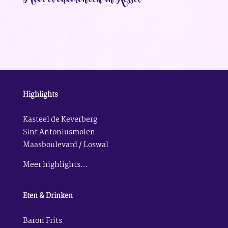
Highlights
Kasteel de Keverberg
Sint Antoniusmolen
Maasboulevard / Loswal
Meer highlights…
Eten & Drinken
Baron Frits