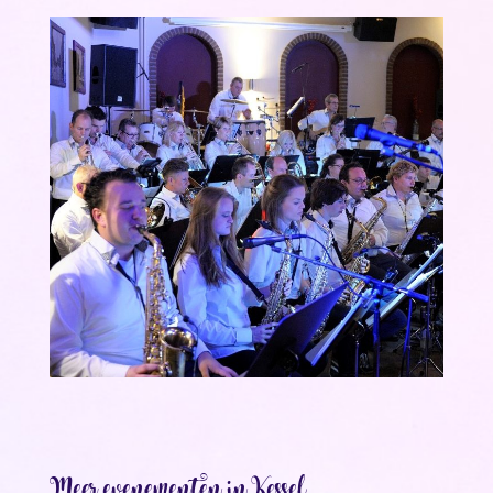
Meer evenementen in Kessel