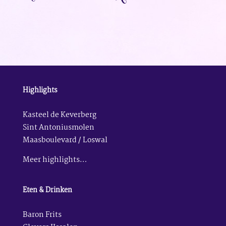
Highlights
Kasteel de Keverberg
Sint Antoniusmolen
Maasboulevard / Loswal
Meer highlights…
Eten & Drinken
Baron Frits