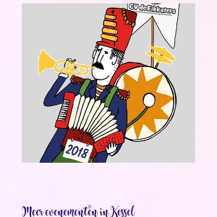
Meer evenementen in Kessel