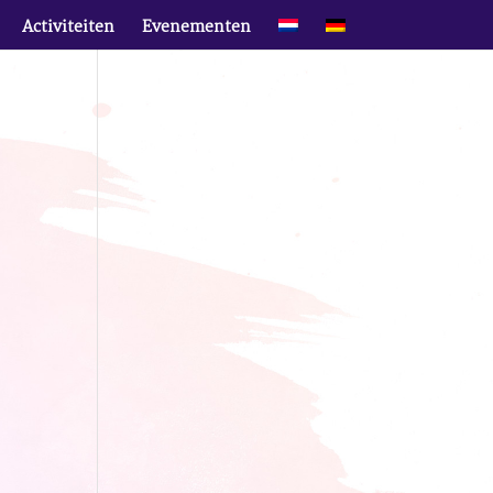
Activiteiten
Evenementen