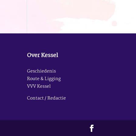
Over Kessel
Geschiedenis
Route & Ligging
VVV Kessel
Contact / Redactie