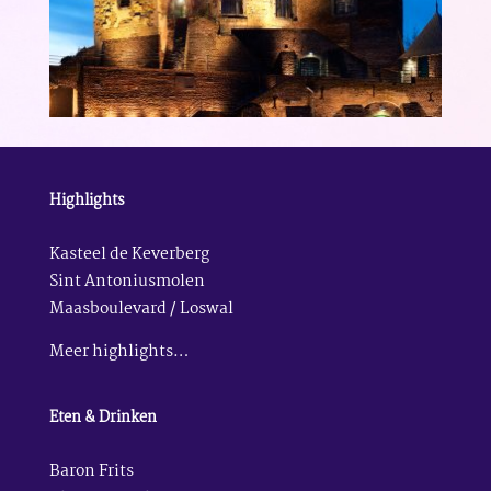
Highlights
Kasteel de Keverberg
Sint Antoniusmolen
Maasboulevard / Loswal
Meer highlights…
Eten & Drinken
Baron Frits