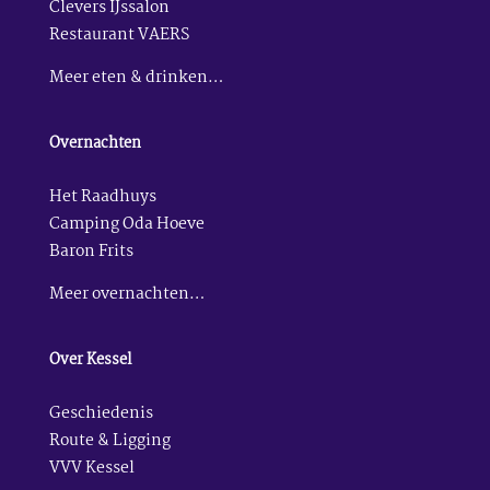
Clevers IJssalon
Restaurant VAERS
Meer eten & drinken…
Overnachten
Het Raadhuys
Camping Oda Hoeve
Baron Frits
Meer overnachten…
Over Kessel
Geschiedenis
Route & Ligging
VVV Kessel