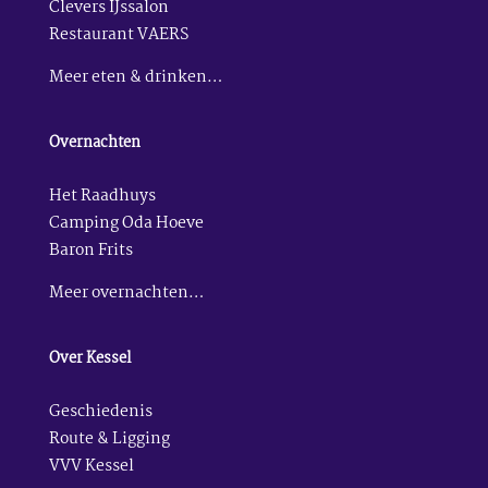
Clevers IJssalon
Restaurant VAERS
Meer eten & drinken…
Overnachten
Het Raadhuys
Camping Oda Hoeve
Baron Frits
Meer overnachten…
Over Kessel
Geschiedenis
Route & Ligging
VVV Kessel