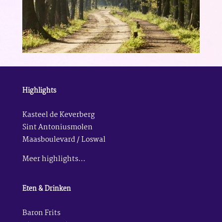
Highlights
Kasteel de Keverberg
Sint Antoniusmolen
Maasboulevard / Loswal
Meer highlights…
Eten & Drinken
Baron Frits