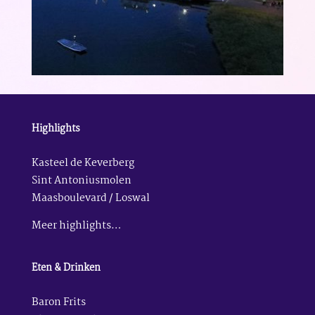
Highlights
Kasteel de Keverberg
Sint Antoniusmolen
Maasboulevard / Loswal
Meer highlights…
Eten & Drinken
Baron Frits