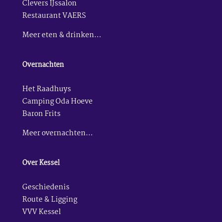
Clevers IJssalon
Restaurant VAERS
Meer eten & drinken…
Overnachten
Het Raadhuys
Camping Oda Hoeve
Baron Frits
Meer overnachten…
Over Kessel
Geschiedenis
Route & Ligging
VVV Kessel