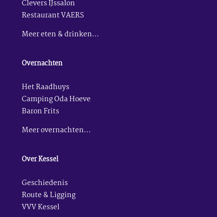
Clevers IJssalon
Restaurant VAERS
Meer eten & drinken…
Overnachten
Het Raadhuys
Camping Oda Hoeve
Baron Frits
Meer overnachten…
Over Kessel
Geschiedenis
Route & Ligging
VVV Kessel