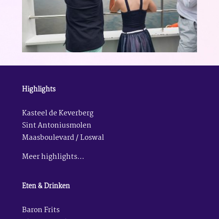
Highlights
Kasteel de Keverberg
Sint Antoniusmolen
Maasboulevard / Loswal
Meer highlights…
Eten & Drinken
Baron Frits