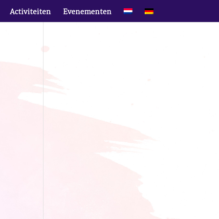
Activiteiten
Evenementen