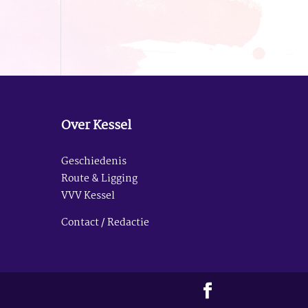
Over Kessel
Geschiedenis
Route & Ligging
VVV Kessel
Contact / Redactie