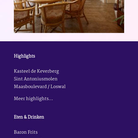
Highlights
Kasteel de Keverberg
Sint Antoniusmolen
Maasboulevard / Loswal
Meer highlights…
Eten & Drinken
Baron Frits