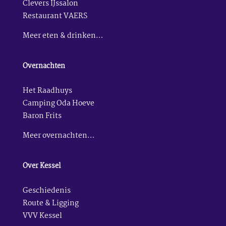
Clevers IJssalon
Restaurant VAERS
Meer eten & drinken…
Overnachten
Het Raadhuys
Camping Oda Hoeve
Baron Frits
Meer overnachten…
Over Kessel
Geschiedenis
Route & Ligging
VVV Kessel