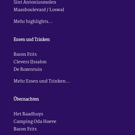
Sint Antoniusmolen
Maasboulevard / Loswal
Mehr highlights…
Essen und Trinken
Baron Frits
Clevers IJssalon
De Rozentuin
Mehr Essen und Trinken…
Übernachten
Het Raadhuys
Camping Oda Hoeve
Baron Frits