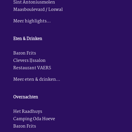
Sint Antoniusmolen
Maasboulevard / Loswal
Meer highlights…
Eten & Drinken
Baron Frits
Clevers IJssalon
Restaurant VAERS
Meer eten & drinken…
Overnachten
Het Raadhuys
Camping Oda Hoeve
Baron Frits